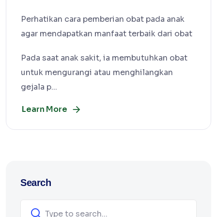
Perhatikan cara pemberian obat pada anak
agar mendapatkan manfaat terbaik dari obat
Pada saat anak sakit, ia membutuhkan obat
untuk mengurangi atau menghilangkan
gejala p...
Learn More
Search