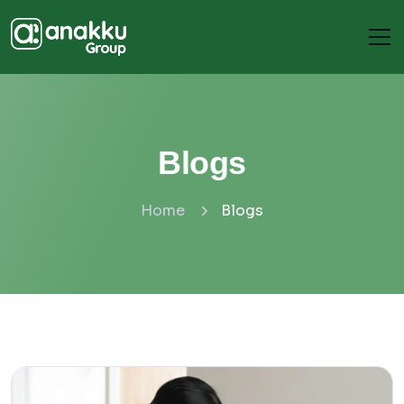
Blogs
Home
Blogs