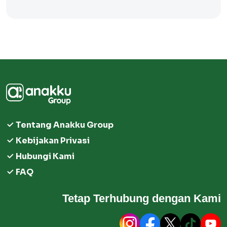
Tentang Anakku Group
Kebijakan Privasi
Hubungi Kami
FAQ
Tetap Terhubung dengan Kami