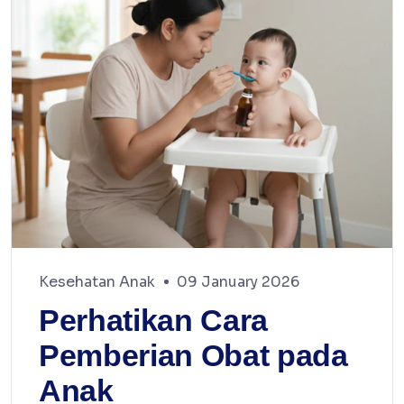
Kesehatan Anak
09 January 2026
Perhatikan Cara
Pemberian Obat pada
Anak