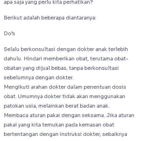
apa saja yang perlu kita perhatikan?
Berikut adalah beberapa diantaranya:
Do’s
Selalu berkonsultasi dengan dokter anak terlebih
dahulu. Hindari memberikan obat, terutama obat-
obatan yang dijual bebas, tanpa berkonsultasi
sebelumnya dengan dokter.
Mengikuti arahan dokter dalam penentuan dosis
obat. Umumnya dokter tidak akan menggunakan
patokan usia, melainkan berat badan anak.
Membaca aturan pakai dengan seksama. Jika aturan
pakai yang kita temukan pada kemasan obat
bertentangan dengan instruksi dokter, sebaiknya