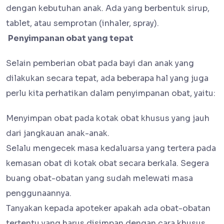
dengan kebutuhan anak. Ada yang berbentuk sirup,
tablet, atau semprotan (inhaler, spray).
Penyimpanan obat yang tepat
Selain pemberian obat pada bayi dan anak yang
dilakukan secara tepat, ada beberapa hal yang juga
perlu kita perhatikan dalam penyimpanan obat, yaitu:
Menyimpan obat pada kotak obat khusus yang jauh
dari jangkauan anak-anak.
Selalu mengecek masa kedaluarsa yang tertera pada
kemasan obat di kotak obat secara berkala. Segera
buang obat-obatan yang sudah melewati masa
penggunaannya.
Tanyakan kepada apoteker apakah ada obat-obatan
tertentu yang harus disimpan dengan cara khusus,