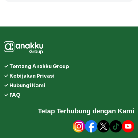
Tentang Anakku Group
Kebijakan Privasi
Hubungi Kami
FAQ
Tetap Terhubung dengan Kami