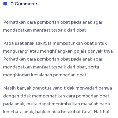
0 Comments
Perhatikan cara pemberian obat pada anak agar
mendapatkan manfaat terbaik dari obat
Pada saat anak sakit, ia membutuhkan obat untuk
mengurangi atau menghilangkan gejala penyakitnya.
Perhatikan cara pemberian obat pada anak agar
mendapatkan manfaat terbaik dari obat, serta
menghindari kesalahan pemberian obat.
Masih banyak orangtua yang tidak menyadari bahwa
dengan tidak memperhatikan cara pemberian obat
pada anak, maka dapat menimbulkan masalah pada
kesehata anak, bahkan bisa berakibat fatal. Hal-hal