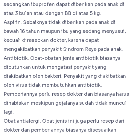
sedangkan ibuprofen dapat diberikan pada anak di
atas 3 bulan atau dengan BB di atas 5 kg.
Aspirin. Sebaiknya tidak diberikan pada anak di
bawah 16 tahun maupun ibu yang sedang menyusui,
kecuali diresepkan dokter, karena dapat
mengakibatkan penyakit Sindrom Reye pada anak.
Antibiotik. Obat-obatan jenis antibiotik biasanya
dibutuhkan untuk mengatasi penyakit yang
diakibatkan oleh bakteri. Penyakit yang diakibatkan
oleh virus tidak membutuhkan antibiotik.
Pemberiannya perlu resep dokter dan biasanya harus
dihabiskan meskipun gejalanya sudah tidak muncul
lagi.
Obat antialergi. Obat jenis ini juga perlu resep dari
dokter dan pemberiannya biasanya disesuaikan