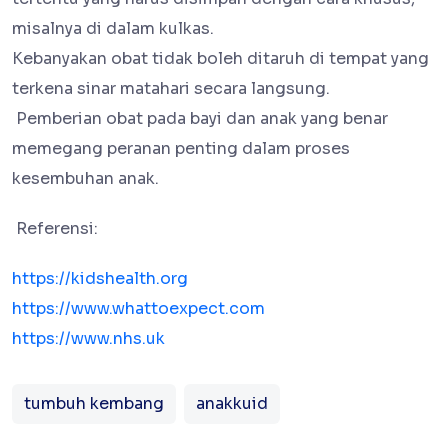
misalnya di dalam kulkas.
Kebanyakan obat tidak boleh ditaruh di tempat yang
terkena sinar matahari secara langsung.
Pemberian obat pada bayi dan anak yang benar
memegang peranan penting dalam proses
kesembuhan anak.
Referensi:
https://kidshealth.org
https://www.whattoexpect.com
https://www.nhs.uk
tumbuh kembang
anakkuid