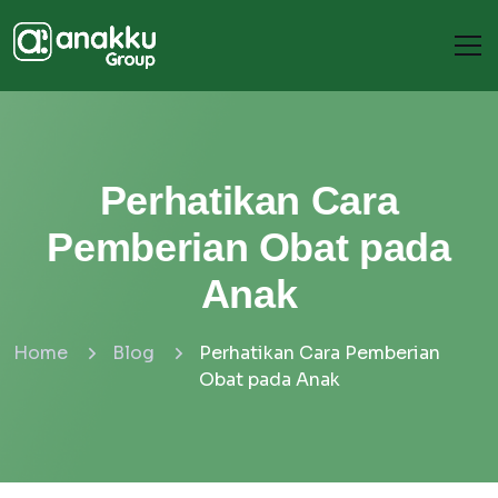
Perhatikan Cara
Pemberian Obat pada
Anak
Home
Blog
Perhatikan Cara Pemberian
Obat pada Anak