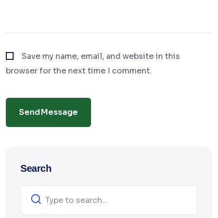
Save my name, email, and website in this
browser for the next time I comment.
Send Message
Search