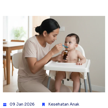
09 Jan 2026
Kesehatan Anak