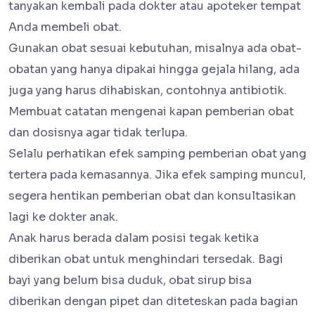
tanyakan kembali pada dokter atau apoteker tempat
Anda membeli obat.
Gunakan obat sesuai kebutuhan, misalnya ada obat-
obatan yang hanya dipakai hingga gejala hilang, ada
juga yang harus dihabiskan, contohnya antibiotik.
Membuat catatan mengenai kapan pemberian obat
dan dosisnya agar tidak terlupa.
Selalu perhatikan efek samping pemberian obat yang
tertera pada kemasannya. Jika efek samping muncul,
segera hentikan pemberian obat dan konsultasikan
lagi ke dokter anak.
Anak harus berada dalam posisi tegak ketika
diberikan obat untuk menghindari tersedak. Bagi
bayi yang belum bisa duduk, obat sirup bisa
diberikan dengan pipet dan diteteskan pada bagian