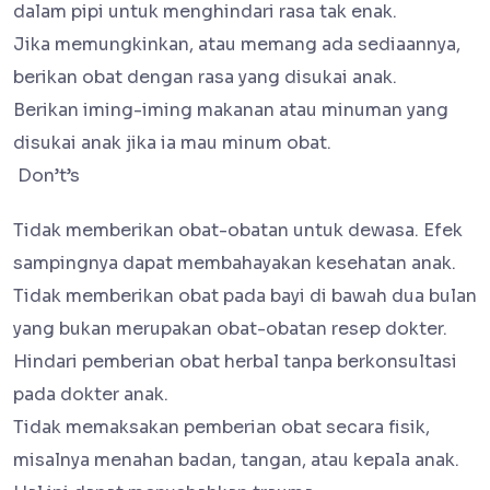
dalam pipi untuk menghindari rasa tak enak.
Jika memungkinkan, atau memang ada sediaannya,
berikan obat dengan rasa yang disukai anak.
Berikan iming-iming makanan atau minuman yang
disukai anak jika ia mau minum obat.
Don’t’s
Tidak memberikan obat-obatan untuk dewasa. Efek
sampingnya dapat membahayakan kesehatan anak.
Tidak memberikan obat pada bayi di bawah dua bulan
yang bukan merupakan obat-obatan resep dokter.
Hindari pemberian obat herbal tanpa berkonsultasi
pada dokter anak.
Tidak memaksakan pemberian obat secara fisik,
misalnya menahan badan, tangan, atau kepala anak.