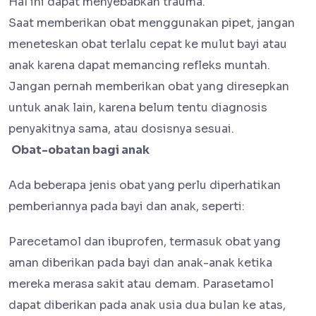
Hal ini dapat menyebabkan trauma.
Saat memberikan obat menggunakan pipet, jangan
meneteskan obat terlalu cepat ke mulut bayi atau
anak karena dapat memancing refleks muntah.
Jangan pernah memberikan obat yang diresepkan
untuk anak lain, karena belum tentu diagnosis
penyakitnya sama, atau dosisnya sesuai.
Obat-obatan bagi anak
Ada beberapa jenis obat yang perlu diperhatikan
pemberiannya pada bayi dan anak, seperti:
Parecetamol dan ibuprofen, termasuk obat yang
aman diberikan pada bayi dan anak-anak ketika
mereka merasa sakit atau demam. Parasetamol
dapat diberikan pada anak usia dua bulan ke atas,