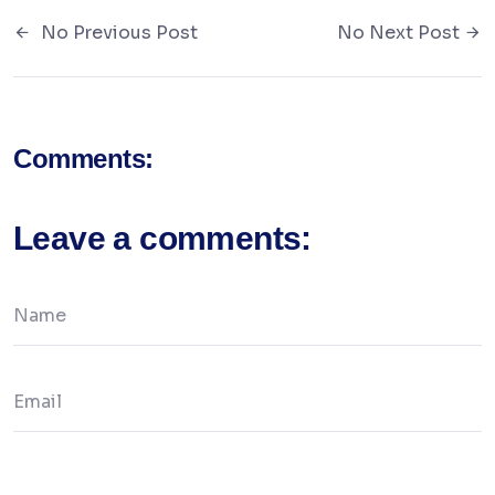
No Previous Post
No Next Post
Comments:
Leave a comments: