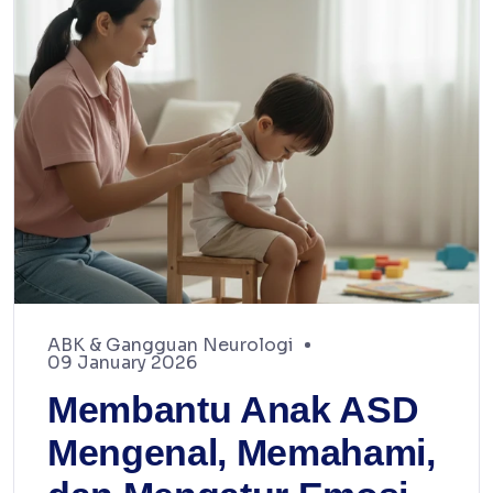
ABK & Gangguan Neurologi
09 January 2026
Membantu Anak ASD
Mengenal, Memahami,