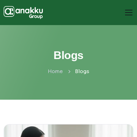
Blogs
Home
Blogs