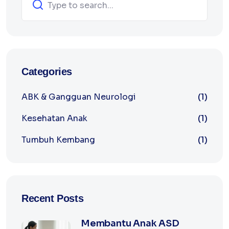
Categories
ABK & Gangguan Neurologi
(1)
Kesehatan Anak
(1)
Tumbuh Kembang
(1)
Recent Posts
Membantu Anak ASD