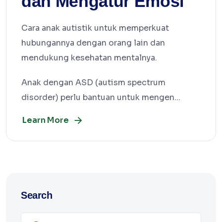
dan Mengatur Emosi
Cara anak autistik untuk memperkuat
hubungannya dengan orang lain dan
mendukung kesehatan mentalnya.
Anak dengan ASD (autism spectrum
disorder) perlu bantuan untuk mengen...
Learn More
Search