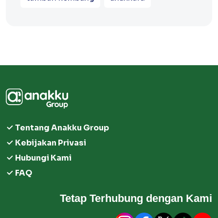
Tentang Anakku Group
Kebijakan Privasi
Hubungi Kami
FAQ
Tetap Terhubung dengan Kami