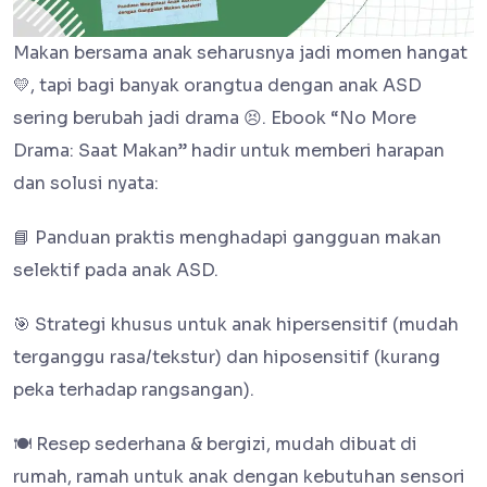
Makan bersama anak seharusnya jadi momen hangat
💛, tapi bagi banyak orangtua dengan anak ASD
sering berubah jadi drama 😣. Ebook “No More
Drama: Saat Makan” hadir untuk memberi harapan
dan solusi nyata:
📘 Panduan praktis menghadapi gangguan makan
selektif pada anak ASD.
🎯 Strategi khusus untuk anak hipersensitif (mudah
terganggu rasa/tekstur) dan hiposensitif (kurang
peka terhadap rangsangan).
🍽️ Resep sederhana & bergizi, mudah dibuat di
rumah, ramah untuk anak dengan kebutuhan sensori