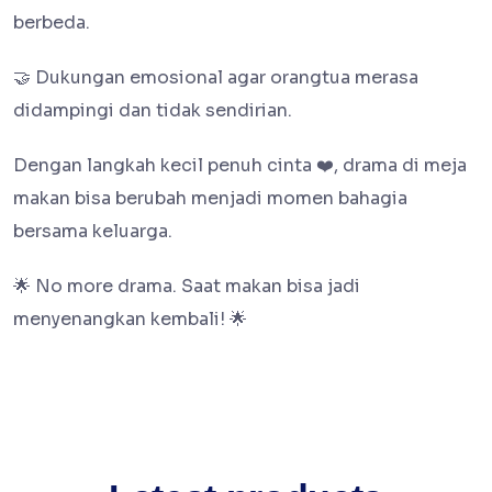
berbeda.
🤝 Dukungan emosional agar orangtua merasa
didampingi dan tidak sendirian.
Dengan langkah kecil penuh cinta ❤️, drama di meja
makan bisa berubah menjadi momen bahagia
bersama keluarga.
🌟 No more drama. Saat makan bisa jadi
menyenangkan kembali! 🌟