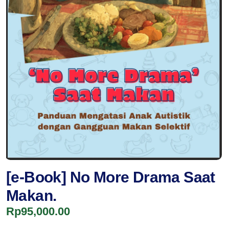
[e-Book] No More Drama Saat
Makan.
Rp95,000.00