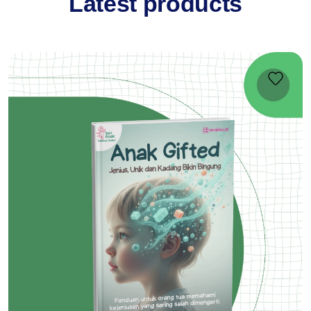
Latest products