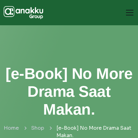
[e-Book] No More
Drama Saat
Makan.
Home
Shop
[e-Book] No More Drama Saat
Makan.